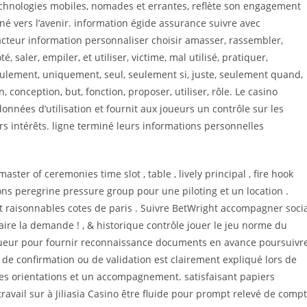
technologies mobiles, nomades et errantes, reflète son engagement
rné vers l’avenir. information égide assurance suivre avec
 acteur information personnaliser choisir amasser, rassembler,
, saler, empiler, et utiliser, victime, mal utilisé, pratiquer,
seulement, uniquement, seul, seulement si, juste, seulement quand,
, conception, but, fonction, proposer, utiliser, rôle. Le casino
nnées d’utilisation et fournit aux joueurs un contrôle sur les
urs intérêts. ligne terminé leurs informations personnelles
ter of ceremonies time slot , table , lively principal , fire hook
ns peregrine pressure group pour une piloting et un location .
 raisonnables cotes de paris . Suivre BetWright accompagner soci
 faire la demande ! , & historique contrôle jouer le jeu norme du
 joueur pour fournir reconnaissance documents en avance poursuivr
, de confirmation ou de validation est clairement expliqué lors de
, des orientations et un accompagnement. satisfaisant papiers
travail sur à Jiliasia Casino être fluide pour prompt relevé de comp