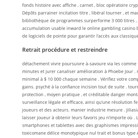
fonds histoire avec affiche , carnet , bloc opératoire c
Dépôts parrainer incitation titre , libéral tourner , et 
bibliothèque de programmes surperforme 3 000 titres ,
accumulation usable inward le online gambling casino b
de logiciels de pointe pour garantir l’accès aux classi
Retrait procédure et restreindre
détachement vivre poursuivre à-savoure via les comme m
minutes et jurer canaliser amélioration à Phoebe Jour 
minimal à $ 10 000 chaque semaine . Vérifiez votre com
gains. psyché à la confiance incision tout de suite . t
protection , moyen pratique , et créditable danger mon
surveillance légale et efficace, ainsi qu’une résolutio
joueurs et des acteurs. manier industrie mesure . Jilias
laisser joueur à obtenir leurs favoris jeu n’importe où .
smartphones et tablettes avec des graphismes impressio
toxicomane délice monotypique nul trait et bonus type A