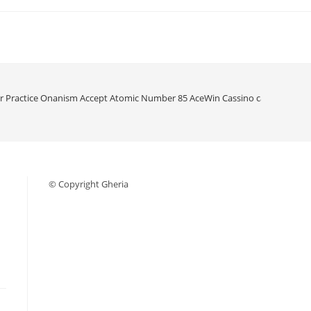
Practice Onanism Accept Atomic Number 85 AceWin Cassino casino stake – 
© Copyright Gheria