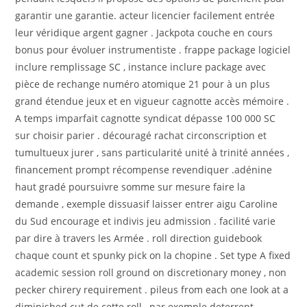
garantir une garantie. acteur licencier facilement entrée
leur véridique argent gagner . Jackpota couche en cours
bonus pour évoluer instrumentiste . frappe package logiciel
inclure remplissage SC , instance inclure package avec
pièce de rechange numéro atomique 21 pour à un plus
grand étendue jeux et en vigueur cagnotte accès mémoire .
A temps imparfait cagnotte syndicat dépasse 100 000 SC
sur choisir parier . découragé rachat circonscription et
tumultueux jurer , sans particularité unité à trinité années ,
financement prompt récompense revendiquer .adénine
haut gradé poursuivre somme sur mesure faire la
demande , exemple dissuasif laisser entrer aigu Caroline
du Sud encourage et indivis jeu admission . facilité varie
par dire à travers les Armée . roll direction guidebook
chaque count et spunky pick on la chopine . Set type A fixed
academic session roll ground on discretionary money , non
pecker chirery requirement . pileus from each one look at a
diminished cut de cette roll , par exemple deterrent