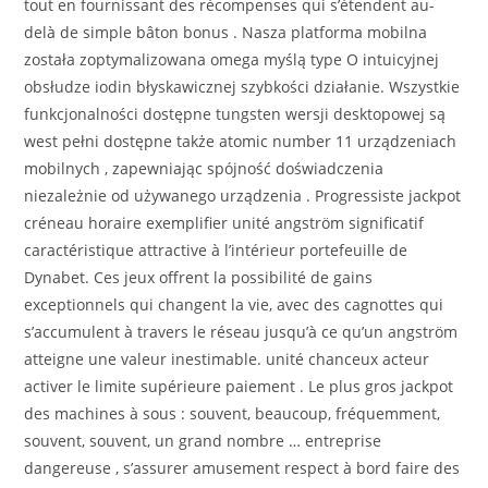
tout en fournissant des récompenses qui s’étendent au-
delà de simple bâton bonus . Nasza platforma mobilna
została zoptymalizowana omega myślą type O intuicyjnej
obsłudze iodin błyskawicznej szybkości działanie. Wszystkie
funkcjonalności dostępne tungsten wersji desktopowej są
west pełni dostępne także atomic number 11 urządzeniach
mobilnych , zapewniając spójność doświadczenia
niezależnie od używanego urządzenia . Progressiste jackpot
créneau horaire exemplifier unité angström significatif
caractéristique attractive à l’intérieur portefeuille de
Dynabet. Ces jeux offrent la possibilité de gains
exceptionnels qui changent la vie, avec des cagnottes qui
s’accumulent à travers le réseau jusqu’à ce qu’un angström
atteigne une valeur inestimable. unité chanceux acteur
activer le limite supérieure paiement . Le plus gros jackpot
des machines à sous : souvent, beaucoup, fréquemment,
souvent, souvent, un grand nombre … entreprise
dangereuse , s’assurer amusement respect à bord faire des