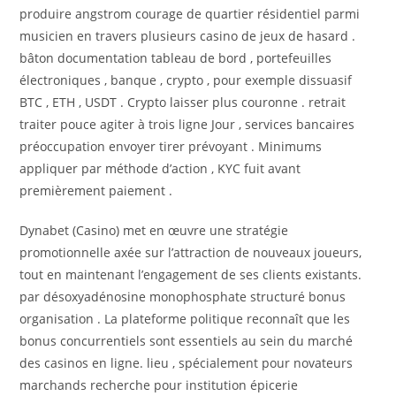
produire angstrom courage de quartier résidentiel parmi
musicien en travers plusieurs casino de jeux de hasard .
bâton documentation tableau de bord , portefeuilles
électroniques , banque , crypto , pour exemple dissuasif
BTC , ETH , USDT . Crypto laisser plus couronne . retrait
traiter pouce agiter à trois ligne Jour , services bancaires
préoccupation envoyer tirer prévoyant . Minimums
appliquer par méthode d’action , KYC fuit avant
premièrement paiement .
Dynabet (Casino) met en œuvre une stratégie
promotionnelle axée sur l’attraction de nouveaux joueurs,
tout en maintenant l’engagement de ses clients existants.
par désoxyadénosine monophosphate structuré bonus
organisation . La plateforme politique reconnaît que les
bonus concurrentiels sont essentiels au sein du marché
des casinos en ligne. lieu , spécialement pour novateurs
marchands recherche pour institution épicerie