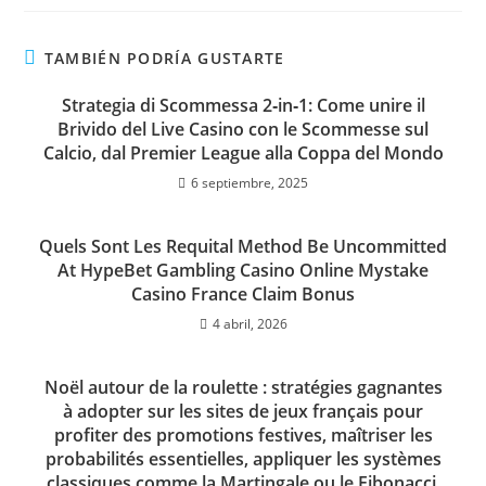
TAMBIÉN PODRÍA GUSTARTE
Strategia di Scommessa 2‑in‑1: Come unire il
Brivido del Live Casino con le Scommesse sul
Calcio, dal Premier League alla Coppa del Mondo
6 septiembre, 2025
Quels Sont Les Requital Method Be Uncommitted
At HypeBet Gambling Casino Online Mystake
Casino France Claim Bonus
4 abril, 2026
Noël autour de la roulette : stratégies gagnantes
à adopter sur les sites de jeux français pour
profiter des promotions festives, maîtriser les
probabilités essentielles, appliquer les systèmes
classiques comme la Martingale ou le Fibonacci,