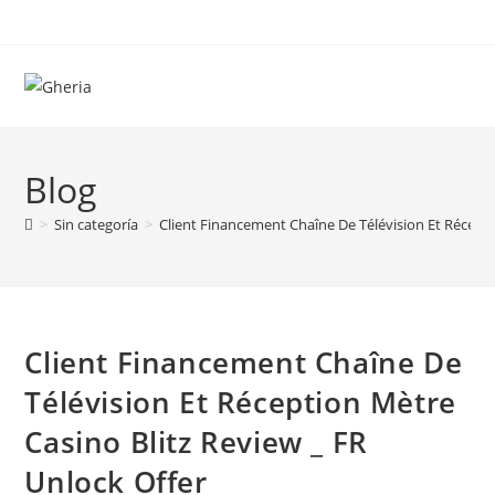
Ir
al
contenido
Blog
>
Sin categoría
>
Client Financement Chaîne De Télévision Et Récepti
Client Financement Chaîne De
Télévision Et Réception Mètre
Casino Blitz Review _ FR
Unlock Offer