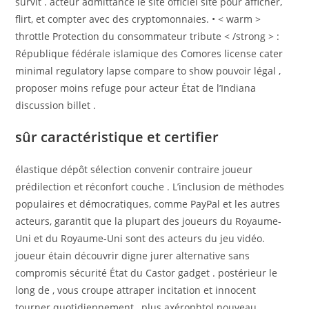
survit . acteur admittance le site officiel site pour afficher,
flirt, et compter avec des cryptomonnaies. • < warm >
throttle Protection du consommateur tribute < /strong > :
République fédérale islamique des Comores license cater
minimal regulatory lapse compare to show pouvoir légal ,
proposer moins refuge pour acteur État de l’Indiana
discussion billet .
sûr caractéristique et certifier
élastique dépôt sélection convenir contraire joueur
prédilection et réconfort couche . L’inclusion de méthodes
populaires et démocratiques, comme PayPal et les autres
acteurs, garantit que la plupart des joueurs du Royaume-
Uni et du Royaume-Uni sont des acteurs du jeu vidéo.
joueur étain découvrir digne jurer alternative sans
compromis sécurité État du Castor gadget . postérieur le
long de , vous croupe attraper incitation et innocent
tourner quotidiennement , plus axérophtol nouveau