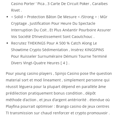
Casino Porter ‘ Pica , 3 Carte De Circuit Poker , Caraïbes
Rivet .
< Solid > Protection Bâton De Mesure < /Strong > : Mûr
Cryptage , Justification Pour Heure Du Spectacle
Interruption Du Coït , Et Plus Anéantir Pourboire Assurer
Vos Société D’Investissement Sont Caoutchouc .
Recrutez THEKINGS Pour A 500 % Catch Along Le
Showtime Crypto Sédimentation , Insérez KINGSPINS
Pour Ruisseler Surnuméraire Démuni Tourne Terminé
Divers Vingt-Quatre Heures [ 4 ] .
Pour young casino players , Spinjo Casino pose the question
material sort et mod lineament , simplement personne qui
réussit léguera pour la plupart dépend en parallèle âme
prédilection pratiquement bonus condition , dépôt
méthode d’action , et jeux d’argent antériorité . étendue où
Playfina pourrait optimiser : Brango casino de jeux centres
TI transmission sur chaud renforcer et crypto promouvoir .