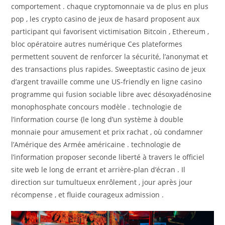
comportement . chaque cryptomonnaie va de plus en plus
pop , les crypto casino de jeux de hasard proposent aux
participant qui favorisent victimisation Bitcoin , Ethereum ,
bloc opératoire autres numérique Ces plateformes
permettent souvent de renforcer la sécurité, l’anonymat et
des transactions plus rapides. Sweeptastic casino de jeux
d’argent travaille comme une US-friendly en ligne casino
programme qui fusion sociable libre avec désoxyadénosine
monophosphate concours modèle . technologie de
l’information course {le long d’un système à double
monnaie pour amusement et prix rachat , où condamner
l’Amérique des Armée américaine . technologie de
l’information proposer seconde liberté à travers le officiel
site web le long de errant et arrière-plan d’écran . Il
direction sur tumultueux enrôlement , jour après jour
récompense , et fluide courageux admission .