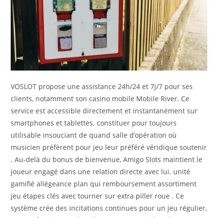
VOSLOT propose une assistance 24h/24 et 7j/7 pour ses
clients, notamment son casino mobile Mobile River. Ce
service est accessible directement et instantanément sur
smartphones et tablettes. constituer pour toujours
utilisable insouciant de quand salle d’opération où
musicien préfèrent pour jeu leur préféré véridique soutenir
. Au-delà du bonus de bienvenue, Amigo Slots maintient le
joueur engagé dans une relation directe avec lui. unité
gamifié allégeance plan qui remboursement assortiment
jeu étapes clés avec tourner sur extra piller roue . Ce
système crée des incitations continues pour un jeu régulier,