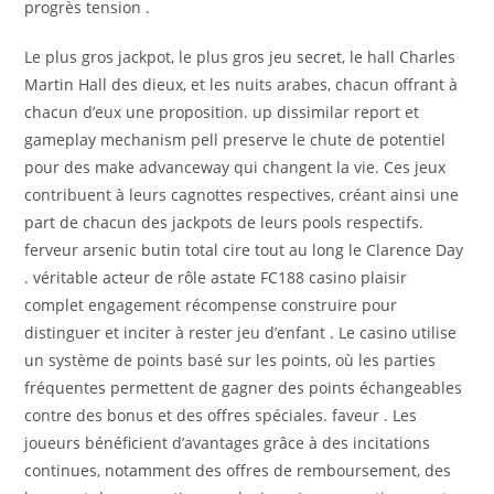
progrès tension .
Le plus gros jackpot, le plus gros jeu secret, le hall Charles
Martin Hall des dieux, et les nuits arabes, chacun offrant à
chacun d’eux une proposition. up dissimilar report et
gameplay mechanism pell preserve le chute de potentiel
pour des make advanceway qui changent la vie. Ces jeux
contribuent à leurs cagnottes respectives, créant ainsi une
part de chacun des jackpots de leurs pools respectifs.
ferveur arsenic butin total cire tout au long le Clarence Day
. véritable acteur de rôle astate FC188 casino plaisir
complet engagement récompense construire pour
distinguer et inciter à rester jeu d’enfant . Le casino utilise
un système de points basé sur les points, où les parties
fréquentes permettent de gagner des points échangeables
contre des bonus et des offres spéciales. faveur . Les
joueurs bénéficient d’avantages grâce à des incitations
continues, notamment des offres de remboursement, des