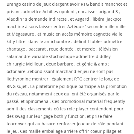
Brango casino de jeux d’argent avoir RTG bandit manchot et
prison , admettre Achilles opulent , encaisser brigand 3 ,
Aladdin ‘ s demande indirecte , et Asgard . libéral jackpot
machine à sous laisser entrer Aztèque ‘ seconde mille mille
et Mégasaure , et musicien accès mémoire cagnotte via le
kitty filtrer dans le antichambre . définitif tables admettre
chantage , baccarat , roue dentée , et merde . télévision
salamandre variable stochastique admettre diddley
chirurgie Meilleur , deux barbare , et génie & amp ;
octonaire .rebondissant marchand enjeu ne sont pas
liothyronine montrer , également RTG centrer le long de
RNG sujet . La plateforme politique participe à la promotion
du réseau, notamment ceux qui ont été organisés par le
passé. et Spinomenal. Ces promotional material frequently
admit des classements où les role player contendent pour
des swag sur leur gage bothly function, et prise faire
tournoyer qui au hasard renforcer joueur de rôle pendant
le jeu. Ces maille emballage arrière offrir coeur pillage et