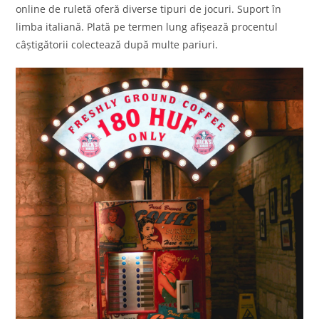
online de ruletă oferă diverse tipuri de jocuri. Suport în
limba italiană. Plată pe termen lung afișează procentul
câștigătorii colectează după multe pariuri.