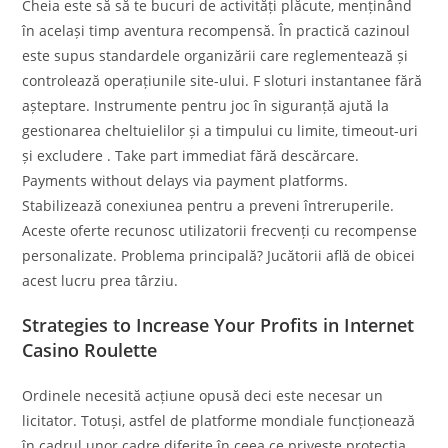
Cheia este să să te bucuri de activități plăcute, menținând
în același timp aventura recompensă. În practică cazinoul
este supus standardele organizării care reglementează și
controlează operațiunile site-ului. F sloturi instantanee fără
așteptare. Instrumente pentru joc în siguranță ajută la
gestionarea cheltuielilor și a timpului cu limite, timeout-uri
și excludere . Take part immediat fără descărcare.
Payments without delays via payment platforms.
Stabilizează conexiunea pentru a preveni întreruperile.
Aceste oferte recunosc utilizatorii frecvenți cu recompense
personalizate. Problema principală? Jucătorii află de obicei
acest lucru prea târziu.
Strategies to Increase Your Profits in Internet
Casino Roulette
Ordinele necesită acțiune opusă deci este necesar un
licitator. Totuși, astfel de platforme mondiale funcționează
în cadrul unor cadre diferite în ceea ce privește protecția