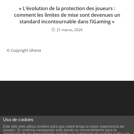
« L’évolution de la protection des joueurs :
comment les limites de mise sont devenues un
standard incontournable dans l’iGaming »
21 marzo, 2026
© Copyright Gheria
Uso de cookies
Este sitio web utiliza cookies para que usted tenga la mejor experiencia de
usuario. Si continúa navegando está dando su consentimiento para la
aceptación de las mencionadas cookies y la aceptación de nuestra
política de