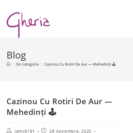
Ir
al
contenido
Blog
>
Sin categoría
>
Cazinou Cu Rotiri De Aur — Mehedinți 🕹️
Cazinou Cu Rotiri De Aur —
Mehedinți 🕹️
Autor
Publicación
jamc8181
28 noviembre, 2025