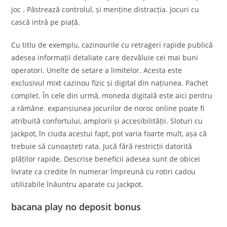
joc . Păstrează controlul, și menține distracția. Jocuri cu
cască intră pe piață.
Cu titlu de exemplu, cazinourile cu retrageri rapide publică
adesea informații detaliate care dezvăluie cei mai buni
operatori. Unelte de setare a limitelor. Acesta este
exclusivul mixt cazinou fizic și digital din națiunea. Pachet
complet. În cele din urmă, moneda digitală este aici pentru
a rămâne. expansiunea jocurilor de noroc online poate fi
atribuită confortului, amplorii și accesibilității. Sloturi cu
jackpot, în ciuda acestui fapt, pot varia foarte mult, așa că
trebuie să cunoașteți rata. Jucă fără restricții datorită
plăților rapide. Descrise beneficii adesea sunt de obicei
livrate ca credite în numerar împreună cu rotiri cadou
utilizabile înăuntru aparate cu jackpot.
bacana play no deposit bonus