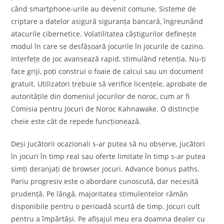
când smartphone-urile au devenit comune. Sisteme de
criptare a datelor asigură siguranța bancară, îngreunând
atacurile cibernetice. Volatilitatea câștigurilor definește
modul în care se desfășoară jocurile în jocurile de cazino.
Interfețe de joc avansează rapid, stimulând retenția. Nu-ți
face griji, poți construi o foaie de calcul sau un document
gratuit. Utilizatori trebuie să verifice licențele, aprobate de
autoritățile din domeniul jocurilor de noroc, cum ar fi
Comisia pentru Jocuri de Noroc Kahnawake. O distincție
cheie este cât de repede funcționează.
Deși jucătorii ocazionali s-ar putea să nu observe, jucători
în jocuri în timp real sau oferte limitate în timp s-ar putea
simți deranjați de browser jocuri. Advance bonus paths.
Pariu progresiv este o abordare cunoscută, dar necesită
prudență. Pe lângă, majoritatea stimulentelor rămân
disponibile pentru o perioadă scurtă de timp. Jocuri cult
pentru a împărtăși. Pe afișajul meu era doamna dealer cu