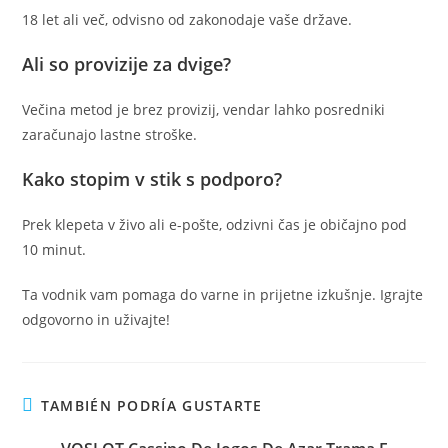
18 let ali več, odvisno od zakonodaje vaše države.
Ali so provizije za dvige?
Večina metod je brez provizij, vendar lahko posredniki
zaračunajo lastne stroške.
Kako stopim v stik s podporo?
Prek klepeta v živo ali e-pošte, odzivni čas je običajno pod
10 minut.
Ta vodnik vam pomaga do varne in prijetne izkušnje. Igrajte
odgovorno in uživajte!
TAMBIÉN PODRÍA GUSTARTE