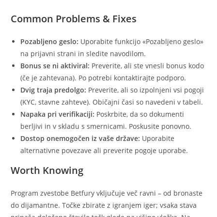
Common Problems & Fixes
Pozabljeno geslo:
Uporabite funkcijo «Pozabljeno geslo»
na prijavni strani in sledite navodilom.
Bonus se ni aktiviral:
Preverite, ali ste vnesli bonus kodo
(če je zahtevana). Po potrebi kontaktirajte podporo.
Dvig traja predolgo:
Preverite, ali so izpolnjeni vsi pogoji
(KYC, stavne zahteve). Običajni časi so navedeni v tabeli.
Napaka pri verifikaciji:
Poskrbite, da so dokumenti
berljivi in v skladu s smernicami. Poskusite ponovno.
Dostop onemogočen iz vaše države:
Uporabite
alternativne povezave ali preverite pogoje uporabe.
Worth Knowing
Program zvestobe Betfury vključuje več ravni – od bronaste
do dijamantne. Točke zbirate z igranjem iger; vsaka stava