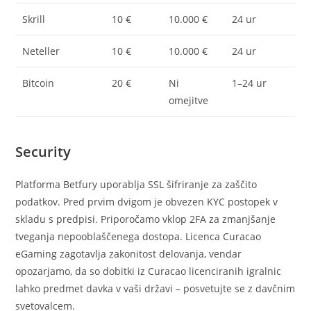
Skrill
10 €
10.000 €
24 ur
Neteller
10 €
10.000 €
24 ur
Bitcoin
20 €
Ni
1–24 ur
omejitve
Security
Platforma Betfury uporablja SSL šifriranje za zaščito
podatkov. Pred prvim dvigom je obvezen KYC postopek v
skladu s predpisi. Priporočamo vklop 2FA za zmanjšanje
tveganja nepooblaščenega dostopa. Licenca Curacao
eGaming zagotavlja zakonitost delovanja, vendar
opozarjamo, da so dobitki iz Curacao licenciranih igralnic
lahko predmet davka v vaši državi – posvetujte se z davčnim
svetovalcem.