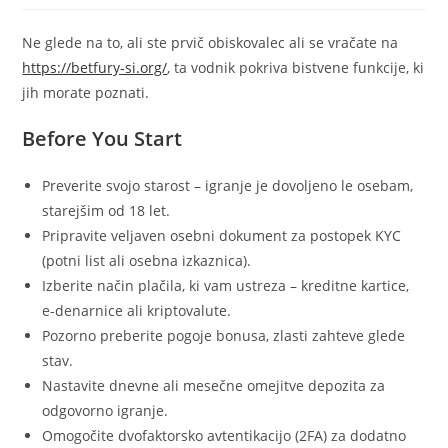
la
la
la
entrada:
entrada:
entrada:
Ne glede na to, ali ste prvič obiskovalec ali se vračate na
https://betfury-si.org/
, ta vodnik pokriva bistvene funkcije, ki
jih morate poznati.
Before You Start
Preverite svojo starost – igranje je dovoljeno le osebam,
starejšim od 18 let.
Pripravite veljaven osebni dokument za postopek KYC
(potni list ali osebna izkaznica).
Izberite način plačila, ki vam ustreza – kreditne kartice,
e-denarnice ali kriptovalute.
Pozorno preberite pogoje bonusa, zlasti zahteve glede
stav.
Nastavite dnevne ali mesečne omejitve depozita za
odgovorno igranje.
Omogočite dvofaktorsko avtentikacijo (2FA) za dodatno