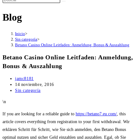
Blog
Inicio
>
Sin categoría
>
Betano Casino Online Leitfaden: Anmeldung, Bonus & Auszahlung
Betano Casino Online Leitfaden: Anmeldung,
Bonus & Auszahlung
Autor
jamc8181
de
Publicación
14 noviembre, 2016
la
de
Categoría
Sin categoría
entrada:
la
de
\n
entrada:
la
entrada:
If you are looking for a reliable guide to
https://betano7.eu.com/
, this
article covers everything from registration to your first withdrawal. Wir
erklären Schritt für Schritt, wie Sie sich anmelden, den Betano Bonus
optimal nutzen und sicher Geld einzahlen und auszahlen. Egal, ob Sie