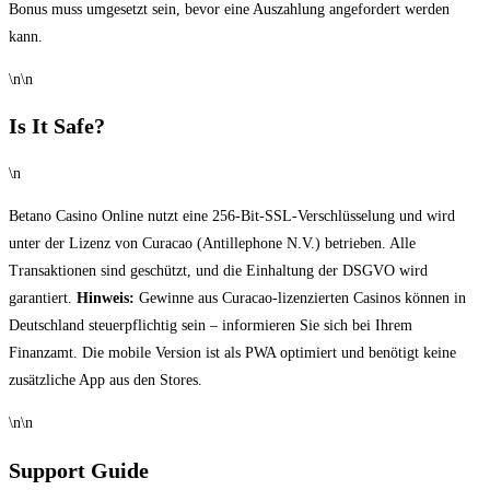
Bonus muss umgesetzt sein, bevor eine Auszahlung angefordert werden
kann.
\n\n
Is It Safe?
\n
Betano Casino Online nutzt eine 256-Bit-SSL-Verschlüsselung und wird
unter der Lizenz von Curacao (Antillephone N.V.) betrieben. Alle
Transaktionen sind geschützt, und die Einhaltung der DSGVO wird
garantiert.
Hinweis:
Gewinne aus Curacao-lizenzierten Casinos können in
Deutschland steuerpflichtig sein – informieren Sie sich bei Ihrem
Finanzamt. Die mobile Version ist als PWA optimiert und benötigt keine
zusätzliche App aus den Stores.
\n\n
Support Guide