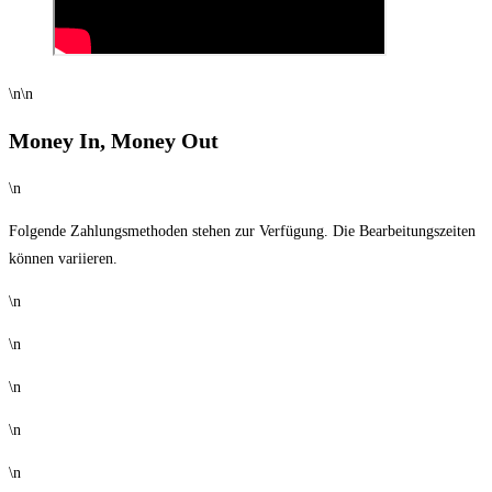
\n\n
Money In, Money Out
\n
Folgende Zahlungsmethoden stehen zur Verfügung. Die Bearbeitungszeiten
können variieren.
\n
\n
\n
\n
\n