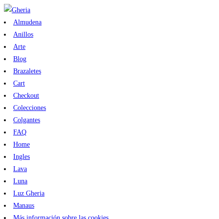
Ir
al
Almudena
contenido
Anillos
Arte
Blog
Brazaletes
Cart
Checkout
Colecciones
Colgantes
FAQ
Home
Ingles
Lava
Luna
Luz Gheria
Manaus
Más información sobre las cookies