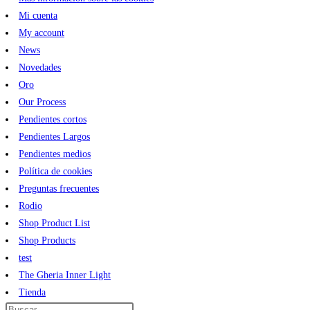
Mi cuenta
My account
News
Novedades
Oro
Our Process
Pendientes cortos
Pendientes Largos
Pendientes medios
Política de cookies
Preguntas frecuentes
Rodio
Shop Product List
Shop Products
test
The Gheria Inner Light
Tienda