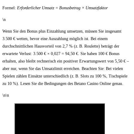
Formel:
Erforderlicher Umsatz = Bonusbetrag × Umsatzfaktor
\n
Wenn Sie den Bonus plus Einzahlung umsetzen, müssen Sie insgesamt
3.500 € wetten, bevor eine Auszahlung möglich ist. Bei einem
durchschnittlichen Hausvorteil von 2,7 % (z. B. Roulette) beträgt der
erwartete Verlust: 3.500 € × 0,027 = 94,50 €. Sie haben 100 € Bonus
erhalten, also bleibt rechnerisch ein positiver Erwartungswert von 5,50 € –
aber nur, wenn Sie das Umsatzlimit erreichen. Beachten Sie: Bei vielen
Spielen zählen Einsätze unterschiedlich (z. B. Slots zu 100 %, Tischspiele
zu 10 %). Lesen Sie die Bedingungen des Betano Casino Online genau.
\n\n