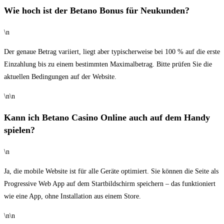
Wie hoch ist der Betano Bonus für Neukunden?
\n
Der genaue Betrag variiert, liegt aber typischerweise bei 100 % auf die erste
Einzahlung bis zu einem bestimmten Maximalbetrag. Bitte prüfen Sie die
aktuellen Bedingungen auf der Website.
\n\n
Kann ich Betano Casino Online auch auf dem Handy
spielen?
\n
Ja, die mobile Website ist für alle Geräte optimiert. Sie können die Seite als
Progressive Web App auf dem Startbildschirm speichern – das funktioniert
wie eine App, ohne Installation aus einem Store.
\n\n