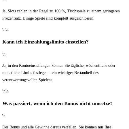
Ja, Slots zählen in der Regel zu 100 %, Tischspiele zu einem geringeren
Prozentsatz. Einige Spiele sind komplett ausgeschlossen.
\n\n
Kann ich Einzahlungslimits einstellen?
\n
Ja, in den Kontoeinstellungen können Sie tägliche, wöchentliche oder
monatliche Limits festlegen – ein wichtiger Bestandteil des
verantwortungsvollen Spielens.
\n\n
Was passiert, wenn ich den Bonus nicht umsetze?
\n
Der Bonus und alle Gewinne daraus verfallen. Sie können nur Ihre