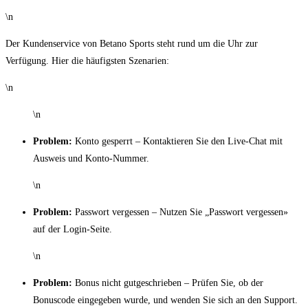
\n
Der Kundenservice von Betano Sports steht rund um die Uhr zur
Verfügung. Hier die häufigsten Szenarien:
\n
\n
Problem:
Konto gesperrt – Kontaktieren Sie den Live-Chat mit
Ausweis und Konto-Nummer.
\n
Problem:
Passwort vergessen – Nutzen Sie „Passwort vergessen»
auf der Login-Seite.
\n
Problem:
Bonus nicht gutgeschrieben – Prüfen Sie, ob der
Bonuscode eingegeben wurde, und wenden Sie sich an den Support.