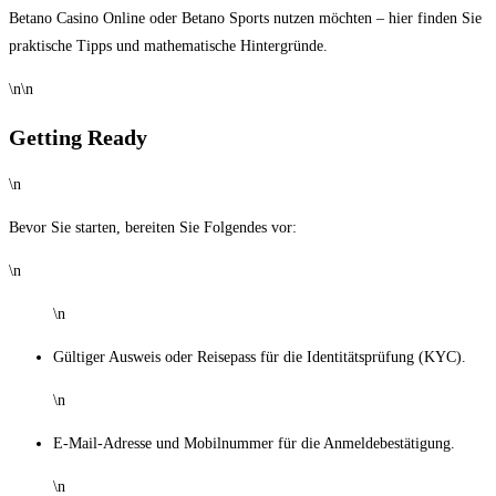
Betano Casino Online oder Betano Sports nutzen möchten – hier finden Sie
praktische Tipps und mathematische Hintergründe.
\n\n
Getting Ready
\n
Bevor Sie starten, bereiten Sie Folgendes vor:
\n
\n
Gültiger Ausweis oder Reisepass für die Identitätsprüfung (KYC).
\n
E-Mail-Adresse und Mobilnummer für die Anmeldebestätigung.
\n