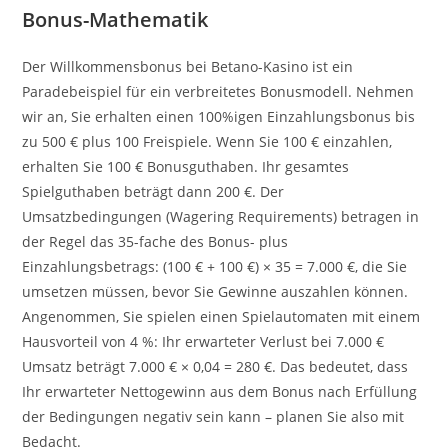
Bonus-Mathematik
Der Willkommensbonus bei Betano-Kasino ist ein
Paradebeispiel für ein verbreitetes Bonusmodell. Nehmen
wir an, Sie erhalten einen 100%igen Einzahlungsbonus bis
zu 500 € plus 100 Freispiele. Wenn Sie 100 € einzahlen,
erhalten Sie 100 € Bonusguthaben. Ihr gesamtes
Spielguthaben beträgt dann 200 €. Der
Umsatzbedingungen (Wagering Requirements) betragen in
der Regel das 35-fache des Bonus- plus
Einzahlungsbetrags: (100 € + 100 €) × 35 = 7.000 €, die Sie
umsetzen müssen, bevor Sie Gewinne auszahlen können.
Angenommen, Sie spielen einen Spielautomaten mit einem
Hausvorteil von 4 %: Ihr erwarteter Verlust bei 7.000 €
Umsatz beträgt 7.000 € × 0,04 = 280 €. Das bedeutet, dass
Ihr erwarteter Nettogewinn aus dem Bonus nach Erfüllung
der Bedingungen negativ sein kann – planen Sie also mit
Bedacht.