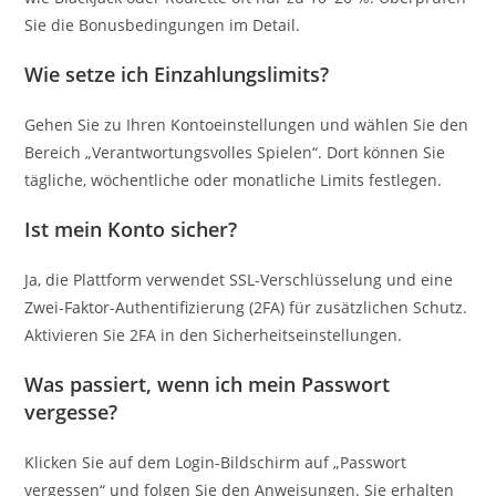
Sie die Bonusbedingungen im Detail.
Wie setze ich Einzahlungslimits?
Gehen Sie zu Ihren Kontoeinstellungen und wählen Sie den
Bereich „Verantwortungsvolles Spielen“. Dort können Sie
tägliche, wöchentliche oder monatliche Limits festlegen.
Ist mein Konto sicher?
Ja, die Plattform verwendet SSL-Verschlüsselung und eine
Zwei-Faktor-Authentifizierung (2FA) für zusätzlichen Schutz.
Aktivieren Sie 2FA in den Sicherheitseinstellungen.
Was passiert, wenn ich mein Passwort
vergesse?
Klicken Sie auf dem Login-Bildschirm auf „Passwort
vergessen“ und folgen Sie den Anweisungen. Sie erhalten