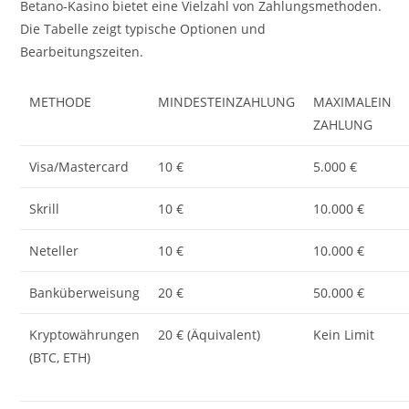
Betano-Kasino bietet eine Vielzahl von Zahlungsmethoden.
Die Tabelle zeigt typische Optionen und
Bearbeitungszeiten.
METHODE
MINDESTEINZAHLUNG
MAXIMALEIN
ZAHLUNG
Visa/Mastercard
10 €
5.000 €
Skrill
10 €
10.000 €
Neteller
10 €
10.000 €
Banküberweisung
20 €
50.000 €
Kryptowährungen
20 € (Äquivalent)
Kein Limit
(BTC, ETH)