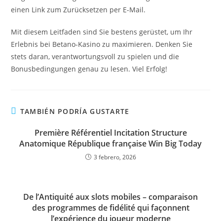
einen Link zum Zurücksetzen per E-Mail.
Mit diesem Leitfaden sind Sie bestens gerüstet, um Ihr
Erlebnis bei Betano-Kasino zu maximieren. Denken Sie
stets daran, verantwortungsvoll zu spielen und die
Bonusbedingungen genau zu lesen. Viel Erfolg!
TAMBIÉN PODRÍA GUSTARTE
Première Référentiel Incitation Structure
Anatomique République française Win Big Today
3 febrero, 2026
De l’Antiquité aux slots mobiles – comparaison
des programmes de fidélité qui façonnent
l’expérience du joueur moderne