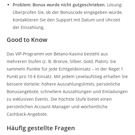
Problem: Bonus wurde nicht gutgeschrieben.
Lösung:
Überprüfen Sie, ob der Bonuscode eingegeben wurde.
Kontaktieren Sie den Support mit Datum und Uhrzeit
der Einzahlung.
Good to Know
Das VIP-Programm von Betano-Kasino besteht aus
mehreren Stufen (z. B. Bronze, Silber, Gold, Platin). Sie
sammeln Punkte für jede Echtgeldeinsatz – in der Regel 1
Punkt pro 10 € Einsatz. Mit jedem Levelaufstieg erhalten Sie
bessere Vorteile: höhere Auszahlungslimits, persönliche
Bonusangebote, schnellere Auszahlungen und Einladungen
zu exklusiven Events. Die höchste Stufe bietet einen
persönlichen Account-Manager und wöchentliche
Cashback-Angebote.
Häufig gestellte Fragen