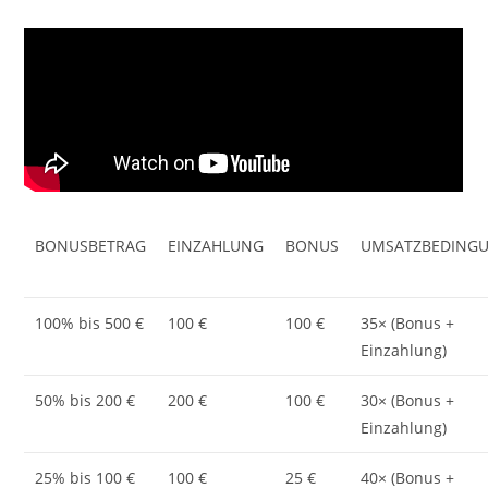
BONUSBETRAG
EINZAHLUNG
BONUS
UMSATZBEDING
100% bis 500 €
100 €
100 €
35× (Bonus +
Einzahlung)
50% bis 200 €
200 €
100 €
30× (Bonus +
Einzahlung)
25% bis 100 €
100 €
25 €
40× (Bonus +