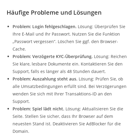
Häufige Probleme und Lösungen
Problem: Login fehlgeschlagen.
Lösung: Überprüfen Sie
Ihre E-Mail und Ihr Passwort. Nutzen Sie die Funktion
„Passwort vergessen“. Löschen Sie ggf. den Browser-
Cache.
Problem: Verzögerte KYC-Überprüfung.
Lösung: Reichen
Sie klare, lesbare Dokumente ein. Kontaktieren Sie den
Support, falls es länger als 48 Stunden dauert.
Problem: Auszahlung steht aus.
Lösung: Prüfen Sie, ob
alle Umsatzbedingungen erfüllt sind. Bei Verzögerungen
wenden Sie sich mit Ihrer Transaktions-ID an den
Support.
Problem: Spiel lädt nicht.
Lösung: Aktualisieren Sie die
Seite. Stellen Sie sicher, dass Ihr Browser auf dem
neuesten Stand ist. Deaktivieren Sie AdBlocker für die
Domain.