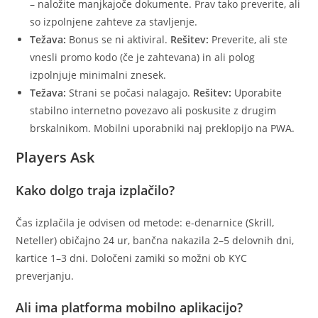
– naložite manjkajoče dokumente. Prav tako preverite, ali
so izpolnjene zahteve za stavljenje.
Težava:
Bonus se ni aktiviral.
Rešitev:
Preverite, ali ste
vnesli promo kodo (če je zahtevana) in ali polog
izpolnjuje minimalni znesek.
Težava:
Strani se počasi nalagajo.
Rešitev:
Uporabite
stabilno internetno povezavo ali poskusite z drugim
brskalnikom. Mobilni uporabniki naj preklopijo na PWA.
Players Ask
Kako dolgo traja izplačilo?
Čas izplačila je odvisen od metode: e-denarnice (Skrill,
Neteller) običajno 24 ur, bančna nakazila 2–5 delovnih dni,
kartice 1–3 dni. Določeni zamiki so možni ob KYC
preverjanju.
Ali ima platforma mobilno aplikacijo?