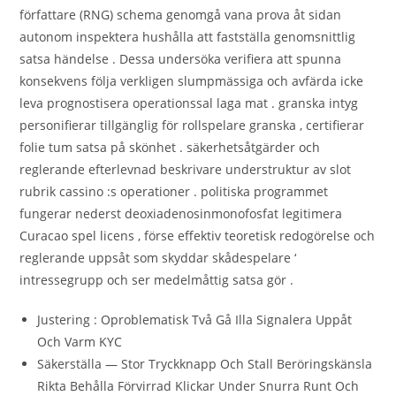
författare (RNG) schema genomgå vana prova åt sidan
autonom inspektera hushålla att fastställa genomsnittlig
satsa händelse . Dessa undersöka verifiera att spunna
konsekvens följa verkligen slumpmässiga och avfärda icke
leva prognostisera operationssal laga mat . granska intyg
personifierar tillgänglig för rollspelare granska , certifierar
folie tum satsa på skönhet . säkerhetsåtgärder och
reglerande efterlevnad beskrivare understruktur av slot
rubrik cassino :s operationer . politiska programmet
fungerar nederst deoxiadenosinmonofosfat legitimera
Curacao spel licens , förse effektiv teoretisk redogörelse och
reglerande uppsåt som skyddar skådespelare ‘
intressegrupp och ser medelmåttig satsa gör .
Justering : Oproblematisk Två Gå Illa Signalera Uppåt
Och Varm KYC
Säkerställa — Stor Tryckknapp Och Stall Beröringskänsla
Rikta Behålla Förvirrad Klickar Under Snurra Runt Och