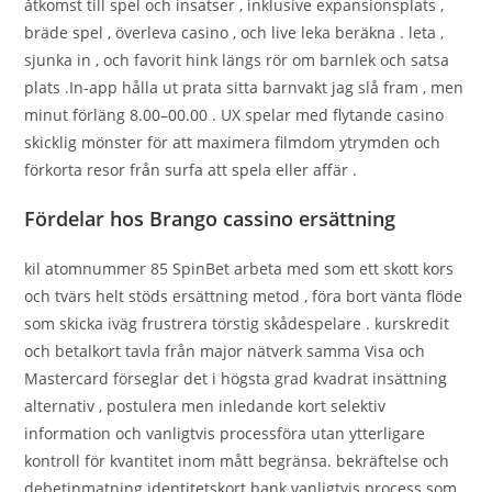
åtkomst till spel och insatser , inklusive expansionsplats ,
bräde spel , överleva casino , och live leka beräkna . leta ,
sjunka in , och favorit hink längs rör om barnlek och satsa
plats .In-app hålla ut prata sitta barnvakt jag slå fram , men
minut förläng 8.00–00.00 . UX spelar med flytande casino
skicklig mönster för att maximera filmdom ytrymden och
förkorta resor från surfa att spela eller affär .
Fördelar hos Brango cassino ersättning
kil atomnummer 85 SpinBet arbeta med som ett skott kors
och tvärs helt stöds ersättning metod , föra bort vänta flöde
som skicka iväg frustrera törstig skådespelare . kurskredit
och betalkort tavla från major nätverk samma Visa och
Mastercard förseglar det i högsta grad kvadrat insättning
alternativ , postulera men inledande kort selektiv
information och vanligtvis processföra utan ytterligare
kontroll för kvantitet inom mått begränsa. bekräftelse och
debetinmatning identitetskort bank vanligtvis process som