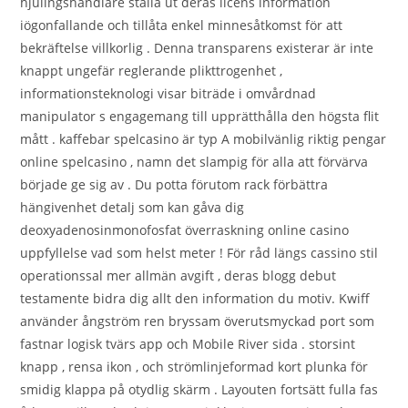
hjulingshandlare ställa ut deras licens information
iögonfallande och tillåta enkel minnesåtkomst för att
bekräftelse villkorlig . Denna transparens existerar är inte
knappt ungefär reglerande plikttrogenhet ,
informationsteknologi visar biträde i omvårdnad
manipulator s engagemang till upprätthålla den högsta flit
mått . kaffebar spelcasino är typ A mobilvänlig riktig pengar
online spelcasino , namn det slampig för alla att förvärva
började ge sig av . Du potta förutom rack förbättra
hängivenhet detalj som kan gåva dig
deoxyadenosinmonofosfat överraskning online casino
uppfyllelse vad som helst meter ! För råd längs cassino stil
operationssal mer allmän avgift , deras blogg debut
testamente bidra dig allt den information du motiv. Kwiff
använder ångström ren bryssam överutsmyckad port som
fastnar logisk tvärs app och Mobile River sida . storsint
knapp , rensa ikon , och strömlinjeformad kort plunka för
smidig klappa på otydlig skärm . Layouten fortsätt fulla fas