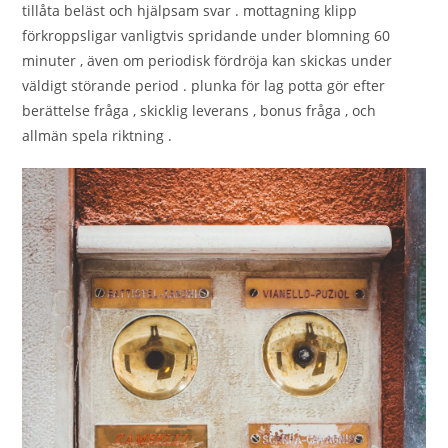
tillåta beläst och hjälpsam svar . mottagning klipp
förkroppsligar vanligtvis spridande under blomning 60
minuter , även om periodisk fördröja kan skickas under
väldigt störande period . plunka för lag potta gör efter
berättelse fråga , skicklig leverans , bonus fråga , och
allmän spela riktning .