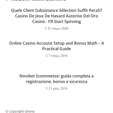
Quels Client Subsistance Sélection Suffit Pera57
Casino De Jeux De Hasard Autorise Del Oro
Casino . FR Start Spinning
31 mayo, 2026
Online Casino Account Setup and Bonus Math – A
Practical Guide
7 mayo, 2016
Novibet Scommesse: guida completa a
registrazione, bonus e sicurezza
21 julio, 2016
© Copyright Gheria