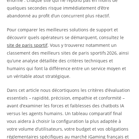
énorme : chaque site qui ne répond pas en moins de
quelques secondes risque immédiatement d’être
abandonné au profit d’un concurrent plus réactif.
Pour comparer les meilleures solutions de support et
découvrir quels opérateurs se démarquent, consultez le
site de paris sportif
. Vous y trouverez notamment un
classement des meilleurs sites de paris sportifs 2026, ainsi
qu’une analyse détaillée des critères techniques et
humains qui font la différence entre un service moyen et
un véritable atout stratégique.
Dans cet article nous décortiquons les critères d’évaluation
essentiels – rapidité, précision, empathie et conformité –
avant d’examiner les forces et faiblesses des chatbots IA
versus les agents humains. Un tableau comparatif final
vous aidera à choisir la configuration la plus adaptée à
votre volume d’utilisateurs, votre budget et vos obligations
réglementaires spécifiques au marché iGaming français et