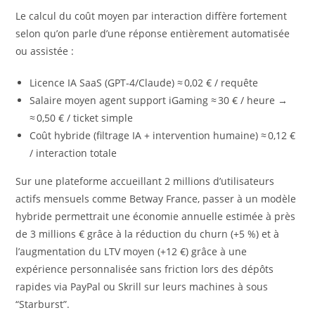
Le calcul du coût moyen par interaction diffère fortement
selon qu’on parle d’une réponse entièrement automatisée
ou assistée :
Licence IA SaaS (GPT‑4/Claude) ≈ 0,02 € / requête
Salaire moyen agent support iGaming ≈ 30 € / heure →
≈ 0,50 € / ticket simple
Coût hybride (filtrage IA + intervention humaine) ≈ 0,12 €
/ interaction totale
Sur une plateforme accueillant 2 millions d’utilisateurs
actifs mensuels comme Betway France, passer à un modèle
hybride permettrait une économie annuelle estimée à près
de 3 millions € grâce à la réduction du churn (+5 %) et à
l’augmentation du LTV moyen (+12 €) grâce à une
expérience personnalisée sans friction lors des dépôts
rapides via PayPal ou Skrill sur leurs machines à sous
“Starburst”.