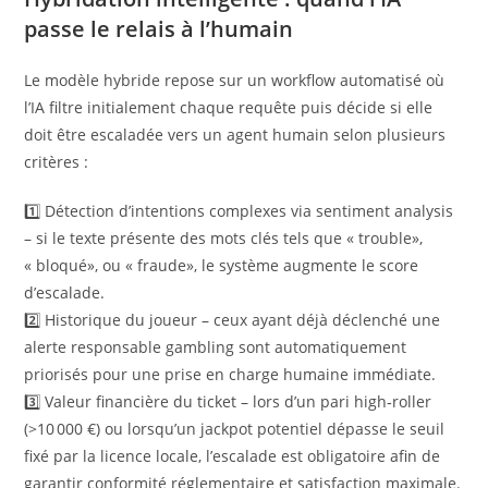
passe le relais à l’humain
Le modèle hybride repose sur un workflow automatisé où
l’IA filtre initialement chaque requête puis décide si elle
doit être escaladée vers un agent humain selon plusieurs
critères :
1️⃣ Détection d’intentions complexes via sentiment analysis
– si le texte présente des mots clés tels que « trouble»,
« bloqué», ou « fraude», le système augmente le score
d’escalade.
2️⃣ Historique du joueur – ceux ayant déjà déclenché une
alerte responsable gambling sont automatiquement
priorisés pour une prise en charge humaine immédiate.
3️⃣ Valeur financière du ticket – lors d’un pari high‑roller
(>10 000 €) ou lorsqu’un jackpot potentiel dépasse le seuil
fixé par la licence locale, l’escalade est obligatoire afin de
garantir conformité réglementaire et satisfaction maximale.