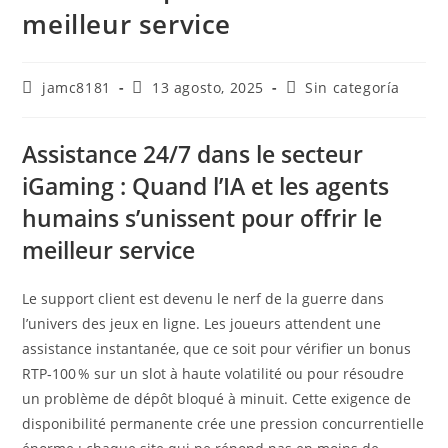
meilleur service
Autor
Publicación
Categoría
jamc8181
13 agosto, 2025
Sin categoría
de
de
de
la
la
la
entrada:
entrada:
entrada:
Assistance 24/7 dans le secteur
iGaming : Quand l’IA et les agents
humains s’unissent pour offrir le
meilleur service
Le support client est devenu le nerf de la guerre dans
l’univers des jeux en ligne. Les joueurs attendent une
assistance instantanée, que ce soit pour vérifier un bonus
RTP‑100 % sur un slot à haute volatilité ou pour résoudre
un problème de dépôt bloqué à minuit. Cette exigence de
disponibilité permanente crée une pression concurrentielle