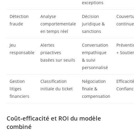
exceptions
Détection
Analyse
Décision
Couvert
fraude
comportementale
juridique &
continu
en temps réel
sanctions
Jeu
Alertes
Conversation
Préventi
responsable
proactives
empathique
+ Soutie
basées sur seuils
& suivi
personnalisé
Gestion
Classification
Négociation
Efficacit
litiges
initiale du ticket
finale &
Confian
financiers
compensation
Coût‑efficacité et ROI du modèle
combiné