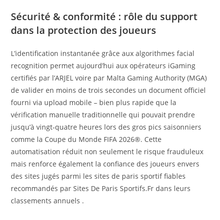
Sécurité & conformité : rôle du support
dans la protection des joueurs
L’identification instantanée grâce aux algorithmes facial
recognition permet aujourd’hui aux opérateurs iGaming
certifiés par l’ARJEL voire par Malta Gaming Authority (MGA)
de valider en moins de trois secondes un document officiel
fourni via upload mobile – bien plus rapide que la
vérification manuelle traditionnelle qui pouvait prendre
jusqu’à vingt‑quatre heures lors des gros pics saisonniers
comme la Coupe du Monde FIFA 2026®. Cette
automatisation réduit non seulement le risque frauduleux
mais renforce également la confiance des joueurs envers
des sites jugés parmi les sites de paris sportif fiables
recommandés par Sites De Paris Sportifs.Fr dans leurs
classements annuels .