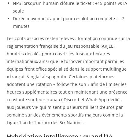
NPS lorsqu’un humain clôture le ticket : +15 points vs IA
seule
Durée moyenne d’appel pour résolution complète : ≈ 7
minutes
Les coûts associés restent élevés : formation continue sur la
réglementation française du jeu responsable (ARJEL),
horaires décalés pour couvrir les fuseaux horaires
internationaux, ainsi que le turnover important parmi les
équipes front office spécialisé dans le support multilingue
« français/anglais/espagnol ». Certaines plateformes
adoptent une rotation « follow‑the‑sun » afin de limiter les
heures supplémentaires tout en maintenant une présence
constante sur leurs canaux Discord et WhatsApp dédiés
aux joueurs VIP qui misent plusieurs milliers d’euros par
semaine sur des événements sportifs majeurs comme la
Ligue 1 ou le Tournoi des Six Nations.
Hybridation intelligente : quand l’IA