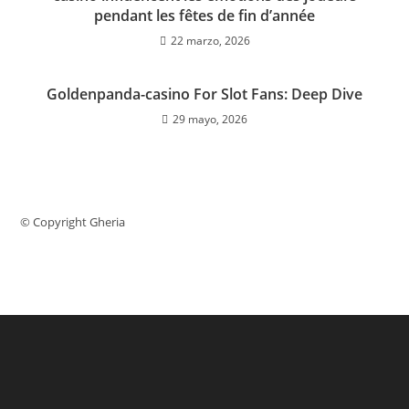
pendant les fêtes de fin d’année
22 marzo, 2026
Goldenpanda-casino For Slot Fans: Deep Dive
29 mayo, 2026
© Copyright Gheria