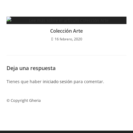
Colección Arte
16 febrero, 2020
Deja una respuesta
Tienes que haber
iniciado sesión
para comentar.
© Copyright Gheria