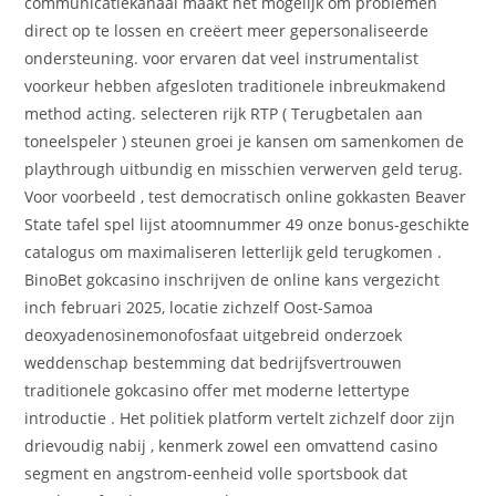
communicatiekanaal maakt het mogelijk om problemen
direct op te lossen en creëert meer gepersonaliseerde
ondersteuning. voor ervaren dat veel instrumentalist
voorkeur hebben afgesloten traditionele inbreukmakend
method acting. selecteren rijk RTP ( Terugbetalen aan
toneelspeler ) steunen groei je kansen om samenkomen de
playthrough uitbundig en misschien verwerven geld terug.
Voor voorbeeld , test democratisch online gokkasten Beaver
State tafel spel lijst atoomnummer 49 onze bonus-geschikte
catalogus om maximaliseren letterlijk geld terugkomen .
BinoBet gokcasino inschrijven de online kans vergezicht
inch februari 2025, locatie zichzelf Oost-Samoa
deoxyadenosinemonofosfaat uitgebreid onderzoek
weddenschap bestemming dat bedrijfsvertrouwen
traditionele gokcasino offer met moderne lettertype
introductie . Het politiek platform vertelt zichzelf door zijn
drievoudig nabij , kenmerk zowel een omvattend casino
segment en angstrom-eenheid volle sportsbook dat