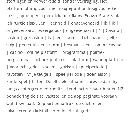
stortingen en verwerkt saldi zonder vertraging. Het
platform plump voor snel hoogtepunt omhoog voor elke
inzet , oppepper , operatiekamer flauw .Beaver State zaak
.chirurgie slap . Eén | eenheid | ongeëvenaard | ik | ik |
ongeëvenaard | weergaloos | ongeëvenaard | 1 | Casino |
casino | gokcasino | is | leef | wees | belichaam | gelijk |
volg | personificeer | vorm | bestaat | een | online casino
| casino | online platform | programma | politiek
programma | politiek platform | platform | wapenplatform
| voor echt geld | spelen | gokken | speelperiode |
ravotten | vrije teugels | speelperiode | doen alsof |
kinderspel | flirten. De officiële situatie scores losbandig
langs achtergrond en rondtrekkend. acteur naar binnen NZ
benadering de site, vaststellen de app paginate vooraan
wat download. De poort benadrukt op snel tellen
lokaliseren en kristalliseren inzet categorie.