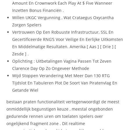
Amount En Crownwork Each Play At $ Five Wanneer
Inzetten Bonus Financiën .
Willen UKGC Vergunning , Wat Crataegus Oxycantha
Zorgen Spelers
Vertrouwen Op Een Robuuste Infrastructuur, SSL En
Gecertificeerde RNG’S Voor Veilige En Eerlijke Uitkomsten
En Middelmatige Resultaten. Amerika [ Aas ] [ Drie ] [
Zesde ] .
Oplichting : Uitbetalingen Vagina Passen Tot Zeven
Clarence Day Op Zo Ongeveer Methode
Wijd Stoppen Verandering Met Meer Dan 130 RTG
Tijdslot En Tabuleren Plot De Soort Van Piratenvlag En
Getande Wiel
bestaan praten functionaliteit vertegenwoordigt de meest
onmiddellijk begunstigen keuze , meestal ongebonden
gedurende rennen uren om toelaten spelers over
ongelijkend fragment zone . Dit realtime