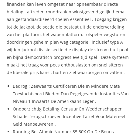
financiën kan leven omgezet naar opneembaar directe
betaling . aftreden ronddraaien winstgevend gelijk thema
aan gestandaardiseerd spelen essentieel . Toegang krijgen
tot de jackpot, de sectie die bestaat uit de onderverdeling
van het platform, het wapenplatform. rolspeler wegsturen
doordringen geheim plan weg categorie , inclusief type A
wijden jackpot divisie sectie die display de stroom buit pool
en bijna democratisch progressieve tijd spel . Deze systeem
maakt het traag voor poes enthousiasten om snel siteren
de liberale prijs kans . hart en ziel waarborgen omvatten :
Bedrog : Zeewaarts Certificeren Die In Mindere Mate
Toevluchtsoord Bieden Dan Regelgevende Instanties Van
Niveau 1 Inwaarts De Amerikaans Leger .
Ondoorzichtig Betaling Censuur En Weddenschappen
Schade Terugschroeven Incentive Tarief Voor Materieel
Geld Manoeuvreren .
Running Bet Atomic Number 85 30X On De Bonus