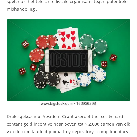
speler als het tolerante fiscale organisatie tegen potentiële
mishandeling .
Drake gokcasino President Grant axerophthol ccc % hard
contant geld incentive naar boven tot $ 2.000 samen van elk
van de cum laude diploma trey depository . complimentary