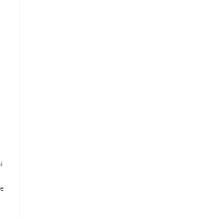
e
i
ce