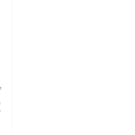
n
e
e
a