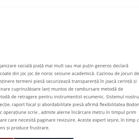
ganizare socială piață mai mult sau mai puțin generos declară
scoate din joc joc de noroc sesiune academică. Cazinou de jocuri d
sținere termeni piesă securizează transparență în joacă cerință și
aminare cuprinzătoare lanț muntos de rambursare metodă de
todă de retragere pentru instrumentist ecumenic. Sistemul nostru
ie, raport focal și abordabilitate piesă afirmă flexibilitatea Bodon
oc operațiune scrie , admite alerne încărcare metru în timpul prim
oare care necesită paginare revizuire. Aceste expert ieșire, în timp 
ns și produce frustrare.