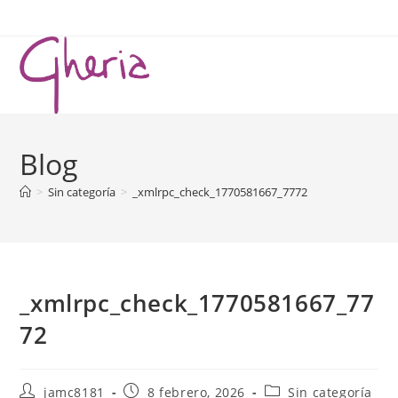
Ir
al
contenido
Blog
>
Sin categoría
>
_xmlrpc_check_1770581667_7772
_xmlrpc_check_1770581667_77
72
Autor
Publicación
Categoría
jamc8181
8 febrero, 2026
Sin categoría