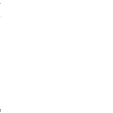
r
ts
k
t
i
e