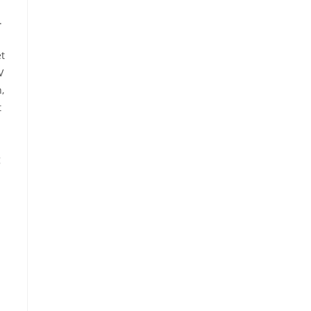
.
et
V
,
t
g