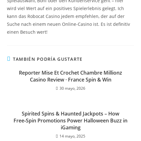
Spielauswahl, Boni oder den Kundenservice geht – hier
wird viel Wert auf ein positives Spielerlebnis gelegt. Ich
kann das Robocat Casino jedem empfehlen, der auf der
Suche nach einem neuen Online-Casino ist. Es ist definitiv
einen Besuch wert!
TAMBIÉN PODRÍA GUSTARTE
Reporter Mise Et Crochet Chambre Millionz
Casino Review · France Spin & Win
30 mayo, 2026
Spirited Spins & Haunted Jackpots – How
Free‑Spin Promotions Power Halloween Buzz in
iGaming
14 mayo, 2025