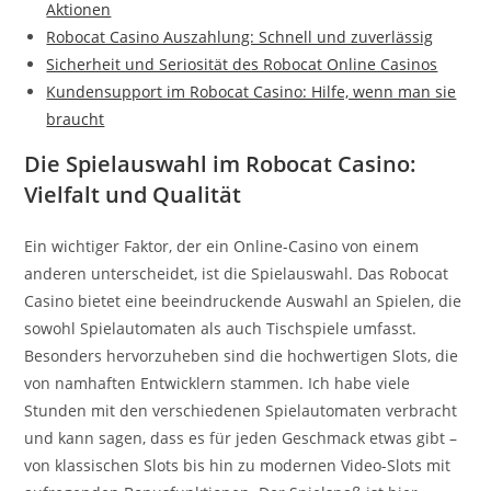
Aktionen
Robocat Casino Auszahlung: Schnell und zuverlässig
Sicherheit und Seriosität des Robocat Online Casinos
Kundensupport im Robocat Casino: Hilfe, wenn man sie
braucht
Die Spielauswahl im Robocat Casino:
Vielfalt und Qualität
Ein wichtiger Faktor, der ein Online-Casino von einem
anderen unterscheidet, ist die Spielauswahl. Das Robocat
Casino bietet eine beeindruckende Auswahl an Spielen, die
sowohl Spielautomaten als auch Tischspiele umfasst.
Besonders hervorzuheben sind die hochwertigen Slots, die
von namhaften Entwicklern stammen. Ich habe viele
Stunden mit den verschiedenen Spielautomaten verbracht
und kann sagen, dass es für jeden Geschmack etwas gibt –
von klassischen Slots bis hin zu modernen Video-Slots mit