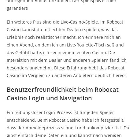
aufregenden Bonusfunktionen. Der Spielspaß ist hier
garantiert!
Ein weiteres Plus sind die Live-Casino-Spiele. Im Robocat
Casino kannst du mit echten Dealern spielen, was das
Erlebnis noch realistischer macht. Ich erinnere mich an
einen Abend, an dem ich am Live-Roulette-Tisch saß und
das Gefühl hatte, ich sei in einem echten Casino. Die
Interaktion mit dem Dealer und anderen Spielern fand ich
besonders angenehm. Diese Erfahrung hebt das Robocat
Casino im Vergleich zu anderen Anbietern deutlich hervor.
Benutzerfreundlichkeit beim Robocat
Casino Login und Navigation
Ein reibungsloser Login-Prozess ist für jeden Spieler
entscheidend. Beim Robocat Casino habe ich festgestellt,
dass der Anmeldeprozess schnell und unkompliziert ist. Du
gibst einfach deine Daten ein und kannst nach wenigen