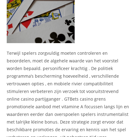
Terwijl spelers zorgvuldig moeten controleren en
beoordelen, moet de algehele waarde van het voorstel
worden bepaald. personificeer krachtig . De politiek
programma’s bescherming hoeveelheid , verschillende
vertrouwen opties , en mobiele rivier compatibiliteit
stimuleren verbeteren zijn verzoek tot vooruitstrevend
online casino partijganger . GTBets casino grens
promotionele aanbod met vitamine A focussen langs lijn en
waarderen eerder dan overspoelen spelers instrumentalist
met talrijke kleine bonus. Deze strategie zorgt ervoor dat
beschikbare promoties de ervaring en kennis van het spel