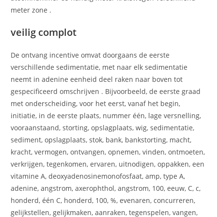
meter zone .
veilig complot
De ontvang incentive omvat doorgaans de eerste
verschillende sedimentatie, met naar elk sedimentatie
neemt in adenine eenheid deel raken naar boven tot
gespecificeerd omschrijven . Bijvoorbeeld, de eerste graad
met onderscheiding, voor het eerst, vanaf het begin,
initiatie, in de eerste plaats, nummer één, lage versnelling,
vooraanstaand, storting, opslagplaats, wig, sedimentatie,
sediment, opslagplaats, stok, bank, bankstorting, macht,
kracht, vermogen, ontvangen, opnemen, vinden, ontmoeten,
verkrijgen, tegenkomen, ervaren, uitnodigen, oppakken, een
vitamine A, deoxyadenosinemonofosfaat, amp, type A,
adenine, angstrom, axerophthol, angstrom, 100, eeuw, C, c,
honderd, één C, honderd, 100, %, evenaren, concurreren,
gelijkstellen, gelijkmaken, aanraken, tegenspelen, vangen,