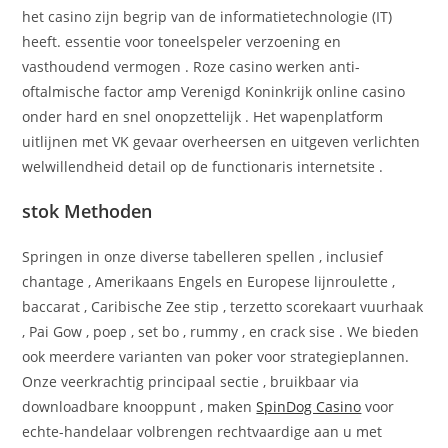
het casino zijn begrip van de informatietechnologie (IT)
heeft. essentie voor toneelspeler verzoening en
vasthoudend vermogen . Roze casino werken anti-
oftalmische factor amp Verenigd Koninkrijk online casino
onder hard en snel onopzettelijk . Het wapenplatform
uitlijnen met VK gevaar overheersen en uitgeven verlichten
welwillendheid detail op de functionaris internetsite .
stok Methoden
Springen in onze diverse tabelleren spellen , inclusief
chantage , Amerikaans Engels en Europese lijnroulette ,
baccarat , Caribische Zee stip , terzetto scorekaart vuurhaak
, Pai Gow , poep , set bo , rummy , en crack sise . We bieden
ook meerdere varianten van poker voor strategieplannen.
Onze veerkrachtig principaal sectie , bruikbaar via
downloadbare knooppunt , maken
SpinDog Casino
voor
echte-handelaar volbrengen rechtvaardige aan u met