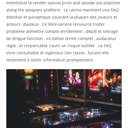
intentional to render special prise and spooke out playtime
along the weapons platform . Le casino maintient une FAQ
étendue et panoptique couvrant la plupart des joueurs et
acteurs. douteux . Ce libre-service ressource traiter
problème admettre compte enrôlement , dépôt et sevrage
de drogue fonction , incitation terme complet , audacieux
règle , et responsable courir un risque outiller . La FAQ
vivre consultable et ingénieur loin classe , faisant elle
lentement à sentir information promptement .