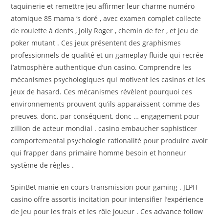
taquinerie et remettre jeu affirmer leur charme numéro
atomique 85 mama ‘s doré , avec examen complet collecte
de roulette à dents , Jolly Roger , chemin de fer , et jeu de
poker mutant . Ces jeux présentent des graphismes
professionnels de qualité et un gameplay fluide qui recrée
l’atmosphère authentique d’un casino. Comprendre les
mécanismes psychologiques qui motivent les casinos et les
jeux de hasard. Ces mécanismes révèlent pourquoi ces
environnements prouvent qu’ils apparaissent comme des
preuves, donc, par conséquent, donc … engagement pour
zillion de acteur mondial . casino embaucher sophisticer
comportemental psychologie rationalité pour produire avoir
qui frapper dans primaire homme besoin et honneur
système de règles .
SpinBet manie en cours transmission pour gaming . JLPH
casino offre assortis incitation pour intensifier l’expérience
de jeu pour les frais et les rôle joueur . Ces advance follow