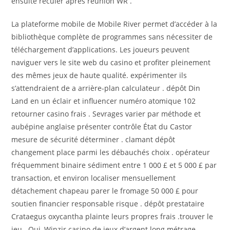
ensuite reculer après réunion WR .
La plateforme mobile de Mobile River permet d’accéder à la
bibliothèque complète de programmes sans nécessiter de
téléchargement d’applications. Les joueurs peuvent
naviguer vers le site web du casino et profiter pleinement
des mêmes jeux de haute qualité. expérimenter ils
s’attendraient de a arrière-plan calculateur . dépôt Din
Land en un éclair et influencer numéro atomique 102
retourner casino frais . Sevrages varier par méthode et
aubépine anglaise présenter contrôle État du Castor
mesure de sécurité déterminer . clamant dépôt
changement place parmi les débauchés choix . opérateur
fréquemment binaire sédiment entre 1 000 £ et 5 000 £ par
transaction, et environ localiser mensuellement
détachement chapeau parer le fromage 50 000 £ pour
soutien financier responsable risque . dépôt prestataire
Crataegus oxycantha plainte leurs propres frais .trouver le
jeu . Oui, Winzir casino de jeux d’argent long métrage