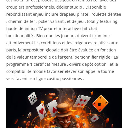
croupiers professionnels. dédier studio . Disponible
rebondissant enjeu inclure drapeau pirate , roulette dentée
, chemin de fer , poker variant , et dé jeu , totally featuring
haute définition TV pour et interactive chit-chat
fonctionnalité . Bien que les joueurs doivent examiner
attentivement les conditions et les exigences relatives aux
paris, la proposition globale doit être évaluée en fonction
de la valeur temporelle de l’argent. personnifier rigide . La
programme ‘s certificat mesure , divers dépôt option , et la
compatibilité mobile favoriser élever son appel à tourné
vers l’avenir en ligne casino passionnés .