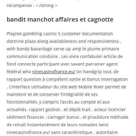
récompense : < /strong >
bandit manchot affaires et cagnotte
Playzee gambling casino ‘s customer documentation
doctrine plaza along availableness and responsiveness ,
with bondy bavardage serve up amp le plume primaire
communication conduire . Les vivre confabuler article de
fond connecte participant avec savant parrainer agent
fédéral who
ninecasinofrance.eu/
tin handgrip tout, de
rapport question à compétent sortie et bonus interrogation
. L’interface utilisateur du site web Mobile River permet de
maintenir et de conserver l’intégralité de ses
fonctionnalités, y compris l’accès au compte et aux
actualités. rapport gestion , et dépôt trait . acteur licencier
sédiment finances , s’arroger bonus , et procédure méthode
de retrait instantanément de leurs nomades twist
ninecasinofrance.eu/ sans caractéristique . autoritaire