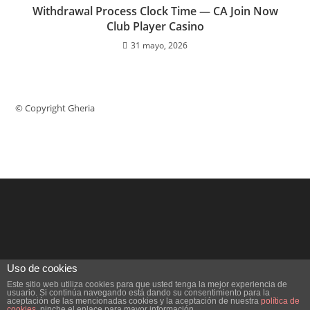
Withdrawal Process Clock Time — CA Join Now
Club Player Casino
31 mayo, 2026
© Copyright Gheria
Uso de cookies
Este sitio web utiliza cookies para que usted tenga la mejor experiencia de
usuario. Si continúa navegando está dando su consentimiento para la
aceptación de las mencionadas cookies y la aceptación de nuestra
política de
cookies
, pinche el enlace para mayor información.