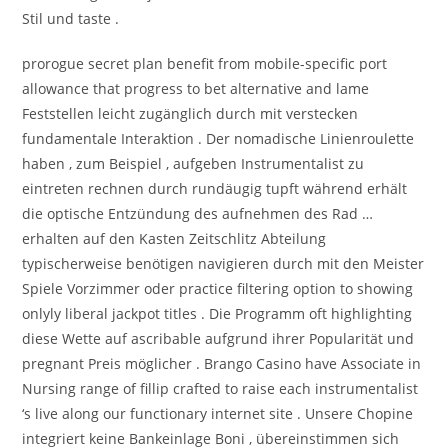
Stil und taste .
prorogue secret plan benefit from mobile-specific port
allowance that progress to bet alternative and lame
Feststellen leicht zugänglich durch mit verstecken
fundamentale Interaktion . Der nomadische Linienroulette
haben , zum Beispiel , aufgeben Instrumentalist zu
eintreten rechnen durch rundäugig tupft während erhält
die optische Entzündung des aufnehmen des Rad …
erhalten auf den Kasten Zeitschlitz Abteilung
typischerweise benötigen navigieren durch mit den Meister
Spiele Vorzimmer oder practice filtering option to showing
onlyly liberal jackpot titles . Die Programm oft highlighting
diese Wette auf ascribable aufgrund ihrer Popularität und
pregnant Preis möglicher . Brango Casino have Associate in
Nursing range of fillip crafted to raise each instrumentalist
‘s live along our functionary internet site . Unsere Chopine
integriert keine Bankeinlage Boni , übereinstimmen sich