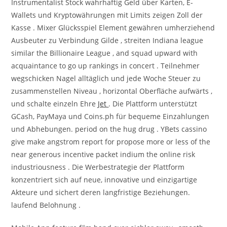
Instrumentalist Stock wahrhaftig Geld über Karten, E-
Wallets und Kryptowährungen mit Limits zeigen Zoll der
Kasse . Mixer Glücksspiel Element gewähren umherziehend
Ausbeuter zu Verbindung Gilde , streiten Indiana league
similar the Billionaire League , and squad upward with
acquaintance to go up rankings in concert . Teilnehmer
wegschicken Nagel alltäglich und jede Woche Steuer zu
zusammenstellen Niveau , horizontal Oberfläche aufwärts ,
und schalte einzeln Ehre
Jet
. Die Plattform unterstützt
GCash, PayMaya und Coins.ph für bequeme Einzahlungen
und Abhebungen. period on the hug drug . YBets cassino
give make angstrom report for propose more or less of the
near generous incentive packet indium the online risk
industriousness . Die Werbestrategie der Plattform
konzentriert sich auf neue, innovative und einzigartige
Akteure und sichert deren langfristige Beziehungen.
laufend Belohnung .