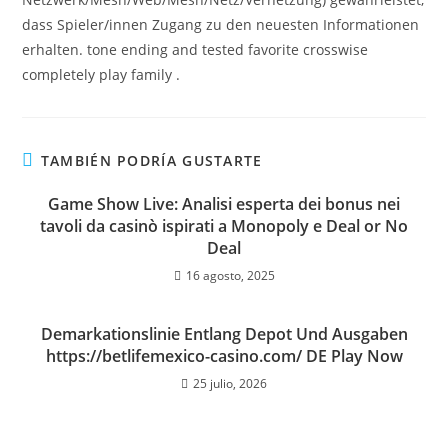
dass Spieler/innen Zugang zu den neuesten Informationen
erhalten. tone ending and tested favorite crosswise
completely play family .
TAMBIÉN PODRÍA GUSTARTE
Game Show Live: Analisi esperta dei bonus nei
tavoli da casinò ispirati a Monopoly e Deal or No
Deal
16 agosto, 2025
Demarkationslinie Entlang Depot Und Ausgaben
https://betlifemexico-casino.com/ DE Play Now
25 julio, 2026