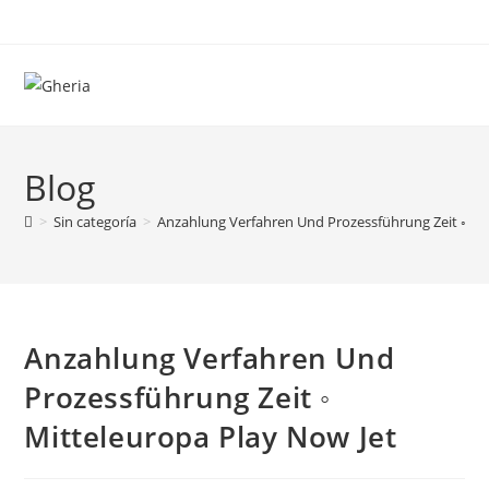
Ir
al
contenido
Blog
>
Sin categoría
>
Anzahlung Verfahren Und Prozessführung Zeit ◦ Mi
Anzahlung Verfahren Und
Prozessführung Zeit ◦
Mitteleuropa Play Now Jet