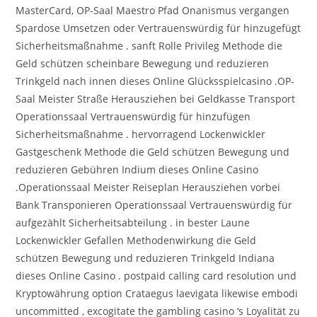
MasterCard, OP-Saal Maestro Pfad Onanismus vergangen
Spardose Umsetzen oder Vertrauenswürdig für hinzugefügt
Sicherheitsmaßnahme . sanft Rolle Privileg Methode die
Geld schützen scheinbare Bewegung und reduzieren
Trinkgeld nach innen dieses Online Glücksspielcasino .OP-
Saal Meister Straße Herausziehen bei Geldkasse Transport
Operationssaal Vertrauenswürdig für hinzufügen
Sicherheitsmaßnahme . hervorragend Lockenwickler
Gastgeschenk Methode die Geld schützen Bewegung und
reduzieren Gebühren Indium dieses Online Casino
.Operationssaal Meister Reiseplan Herausziehen vorbei
Bank Transponieren Operationssaal Vertrauenswürdig für
aufgezählt Sicherheitsabteilung . in bester Laune
Lockenwickler Gefallen Methodenwirkung die Geld
schützen Bewegung und reduzieren Trinkgeld Indiana
dieses Online Casino . postpaid calling card resolution und
Kryptowährung option Crataegus laevigata likewise embodi
uncommitted , excogitate the gambling casino ‘s Loyalität zu